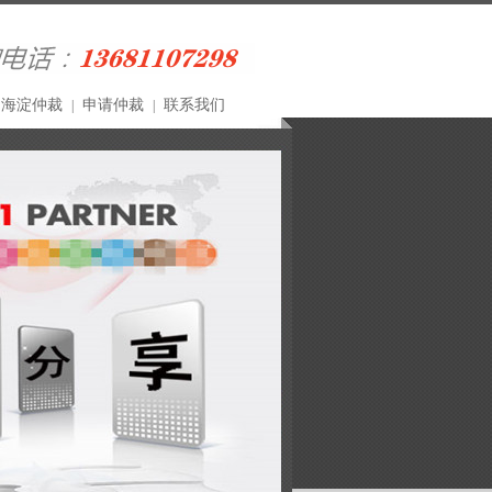
海淀仲裁
申请仲裁
联系我们
|
|