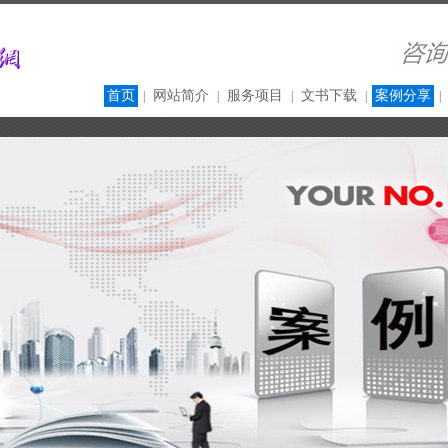
首页
网站简介
服务项目
文书下载
案例分享
|
|
|
|
|