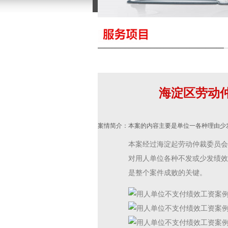
海淀区劳动仲裁委员会受理的解除劳动合同纠纷
海淀区劳动
案情简介：本案的内容主要是单位一各种理由少
本案经过海淀起劳动仲裁委员会
对用人单位各种不发或少发绩效
是整个案件成败的关键。