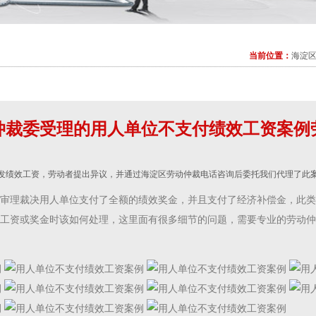
当前位置：
海淀
案
仲裁委受理的用人单位不支付绩效工资案例
发绩效工资，劳动者提出异议，并通过海淀区劳动仲裁电话咨询后委托我们代理了此
审理裁决用人单位支付了全额的绩效奖金，并且支付了经济补偿金，此类
工资或奖金时该如何处理，这里面有很多细节的问题，需要专业的劳动仲