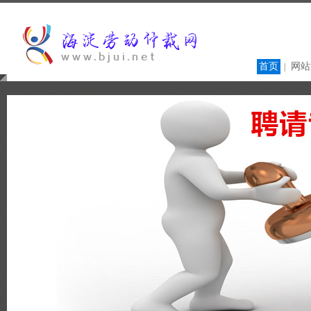
首页
网站
|