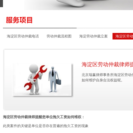
海淀区劳动仲裁电话
劳动仲裁流程图
海淀劳动仲裁立案
海淀区劳
海淀区劳动仲裁地址
海淀区劳动仲裁律师
北京瑞赢律师事务所海淀区劳动
如何维护自身合法权益呢。
海淀区劳动仲裁律师提醒您单位拖欠工资如何维权：
此类案件的关键是单位是否存在普遍的拖欠工资的现象