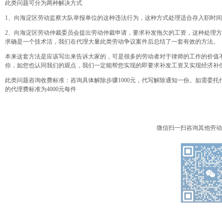
此类问题可分为两种解决方式
1、向海淀区劳动监察大队举报单位的这种违法行为，这种方式处理适合存入职时
2、向海淀区劳动仲裁委员会提出劳动仲裁申请，要求补发拖欠的工资，这种处理
求确是一个技术活，我们在代理大量此类劳动争议案件后总结了一套有效的方法。
本来这套方法是应该写出来告诉大家的，可是很多的劳动者对于律师的工作的价值
你，如您也认同我们的观点，我们一定能帮您实现的即要求补发工资又实现经济补
此类问题咨询收费标准：咨询具体解除步骤1000元，代写解除通知一份。如需委托
的代理费标准为4000元每件
微信扫一扫咨询其他劳动