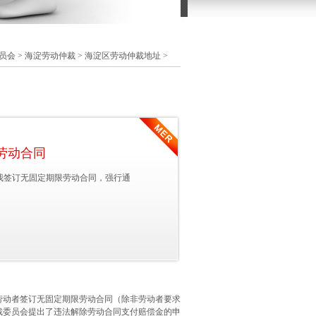
员会
>
海淀劳动仲裁
>
海淀区劳动仲裁地址
>
劳动合同
我签订无固定期限劳动合同，强行通
劳动者签订无固定期限劳动合同（除非劳动者要求
裁委员会提出了违法解除劳动合同支付赔偿金的申