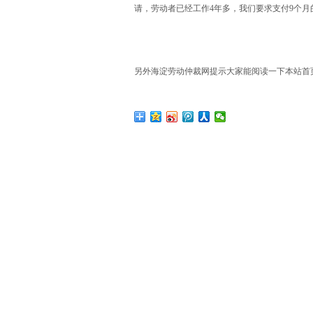
请，劳动者已经工作4年多，我们要求支付9个月
另外海淀劳动仲裁网提示大家能阅读一下本站首