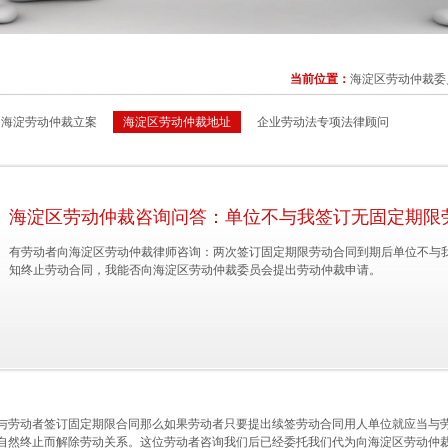
当前位置：
海淀区劳动仲裁委
海淀劳动仲裁立案
海淀区劳动仲裁地址
企业劳动法专项法律顾问
海淀区劳动仲裁咨询问答：单位不与我签订无固定期限
有劳动者向海淀区劳动仲裁律师咨询：两次签订固定期限劳动合同到期后单位不与
知终止劳动合同，我能否向海淀区劳动仲裁委员会提出劳动仲裁申请。
与劳动者签订固定期限合同那么如果劳动者只要提出续签劳动合同用人单位就应当与
自然终止而解除劳动关系。这位劳动者咨询我们后已经委托我们代为向海淀区劳动仲