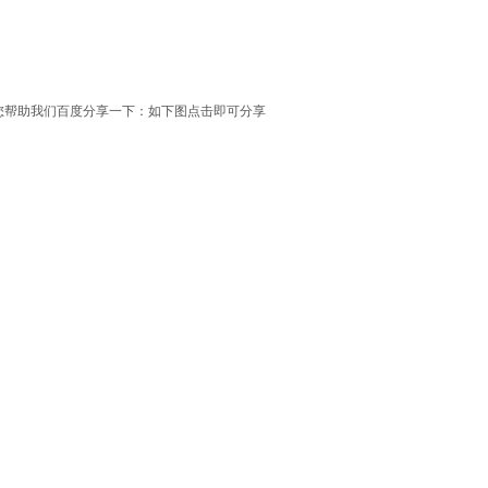
您帮助我们百度分享一下：如下图点击即可分享