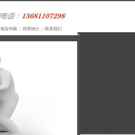
海淀仲裁
招贤纳士
联系我们
|
|