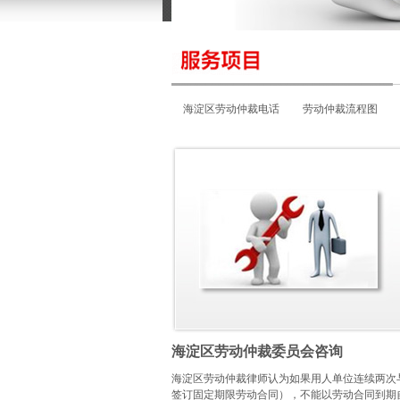
海淀区劳动仲裁电话
劳动仲裁流程图
海淀区劳动仲裁地址
海淀区劳动仲裁委员会咨询
海淀区劳动仲裁律师认为如果用人单位连续两次
签订固定期限劳动合同），不能以劳动合同到期