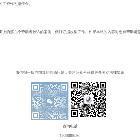
的工资作为赔偿金。
页上的那几个劳动者败诉的案例，做好证据收集工作。如果本站的内容对您有帮助请
微信扫一扫咨询其他劳动问题，关注公众号获得更多劳动法律知识
咨询电话
17090088686