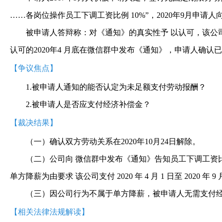
……各岗位操作员工下调工资比例 10%”，2020年9月申请
被申请人答辩称：对《通知》的真实性予 以认可，该公司主
认可的2020年4 月底在微信群中发布《通知》，申请人确认
【争议焦点】
1.被申请人通知的能否认定为未足额支付劳动报酬？
2.被申请人是否应支付经济补偿金？
【裁决结果】
（一）确认双方劳动关系在2020年10月24日解除。
（二）公司向 微信群中发布《通知》告知员工下调工资比例
单方降薪为由要求 该公司支付 2020 年 4 月 1 日至 202
（三）因公司行为不属于单方降薪，被申请人无需支付
【相关法律法规解读】