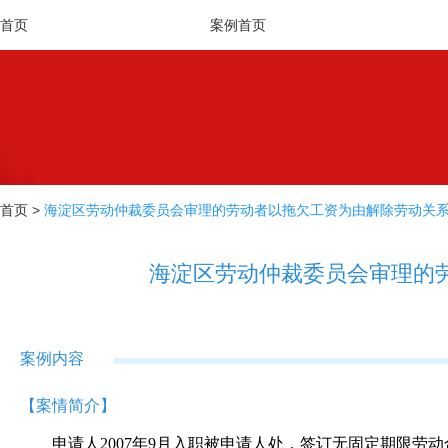
首页
案例首页
首页
>
海淀区劳动仲裁委员会审理的劳动者以拖欠工资为由解除劳动关
海淀区劳动仲裁委员会审理的
案例内容
【案情简介】
申请人2007年9月入职被申请人处，签订无固定期限劳动